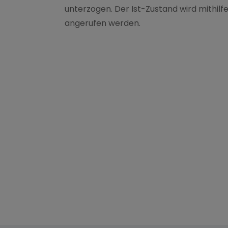
unterzogen. Der Ist-Zustand wird mithilf
angerufen werden.