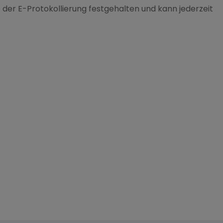
e der E-Protokollierung festgehalten und kann jederzeit