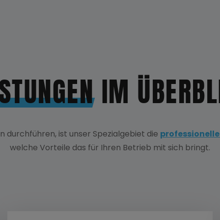
ISTUNGEN
IM ÜBERBL
durchführen, ist unser Spezialgebiet die
professionell
welche Vorteile das für Ihren Betrieb mit sich bringt.
LEI