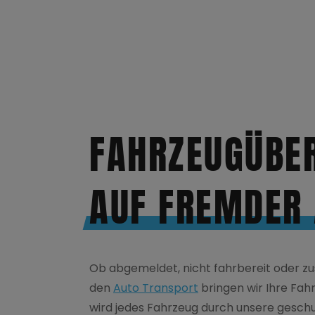
FAHRZEUGÜBE
AUF FREMDER
Ob abgemeldet, nicht fahrbereit oder z
den
Auto Transport
bringen wir Ihre Fahr
wird jedes Fahrzeug durch unsere geschu