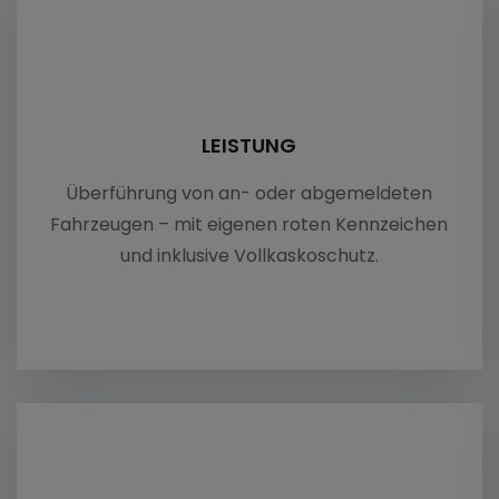
LEISTUNG
Überführung von an- oder abgemeldeten
Fahrzeugen – mit eigenen roten Kennzeichen
und inklusive Vollkaskoschutz.