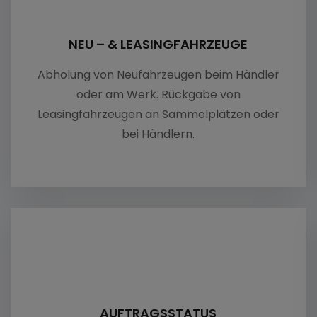
K
NEU – & LEASINGFAHRZEUGE
Abholung von Neufahrzeugen beim Händler
oder am Werk. Rückgabe von
Leasingfahrzeugen an Sammelplätzen oder
bei Händlern.
AUFTRAGSSTATUS