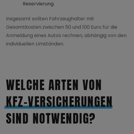
Reservierung.
Insgesamt sollten Fahrzeughalter mit
Gesamtkosten zwischen 50 und 100 Euro für die
Anmeldung eines Autos rechnen, abhängig von den
individuellen Umständen.
WELCHE ARTEN VON
KFZ-VERSICHERUNGEN
SIND NOTWENDIG?