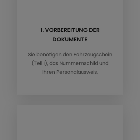
1. VORBEREITUNG DER
DOKUMENTE
Sie benötigen den Fahrzeugschein
(Teil I), das Nummernschild und
Ihren Personalausweis.