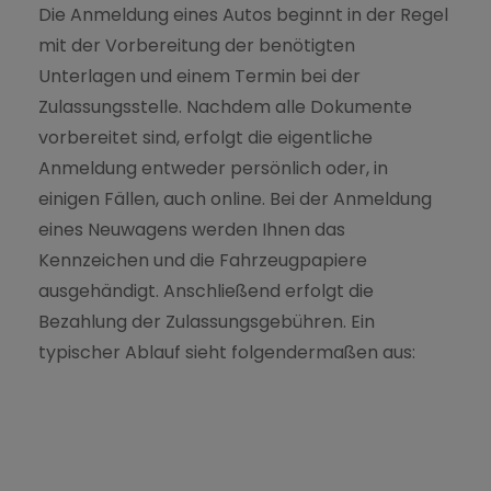
Die Anmeldung eines Autos beginnt in der Regel
mit der Vorbereitung der benötigten
Unterlagen und einem Termin bei der
Zulassungsstelle. Nachdem alle Dokumente
vorbereitet sind, erfolgt die eigentliche
Anmeldung entweder persönlich oder, in
einigen Fällen, auch online. Bei der Anmeldung
eines Neuwagens werden Ihnen das
Kennzeichen und die Fahrzeugpapiere
ausgehändigt. Anschließend erfolgt die
Bezahlung der Zulassungsgebühren. Ein
typischer Ablauf sieht folgendermaßen aus: