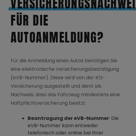
VERSICHERUNGSNACHWEI
FÜR DIE
AUTOANMELDUNG?
Für die Anmeldung eines Autos benötigen Sie
eine elektronische Versicherungsbestätigung
(eVB-Nummer). Diese wird von der Kfz-
Versicherung ausgestellt und dient als
Nachweis, dass das Fahrzeug mindestens eine
Haftpflichtversicherung besitzt.
Beantragung der eVB-Nummer
: Die
eVB-Nummer kann entweder
telefonisch oder online bei Ihrer