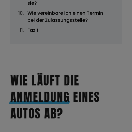
sie?
Wie vereinbare ich einen Termin
bei der Zulassungsstelle?
Fazit
WIE LÄUFT DIE
ANMELDUNG
EINES
AUTOS AB?