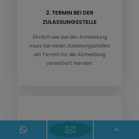
2. TERMIN BEI DER
ZULASSUNGSSTELLE
Ähnlich wie bei der Anmeldung
muss bei vielen Zulassungsstellen
ein Termin für die Abmeldung
vereinbart werden.