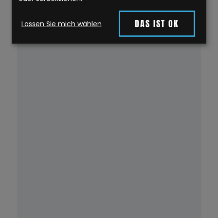
DAS IST OK
Lassen Sie mich wählen