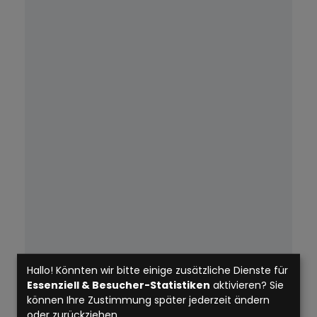
Portal
Hallo! Könnten wir bitte einige zusätzliche Dienste für
Essenziell & Besucher-Statistiken
aktivieren? Sie
können Ihre Zustimmung später jederzeit ändern
oder zurückziehen.