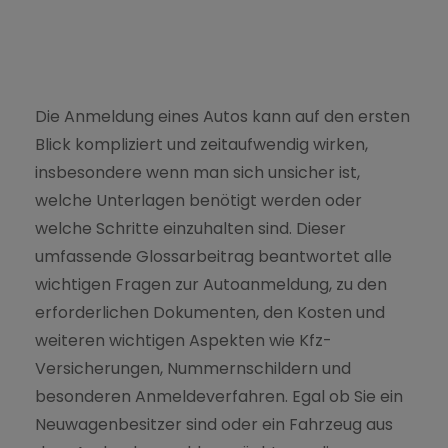
Die Anmeldung eines Autos kann auf den ersten
Blick kompliziert und zeitaufwendig wirken,
insbesondere wenn man sich unsicher ist,
welche Unterlagen benötigt werden oder
welche Schritte einzuhalten sind. Dieser
umfassende Glossarbeitrag beantwortet alle
wichtigen Fragen zur Autoanmeldung, zu den
erforderlichen Dokumenten, den Kosten und
weiteren wichtigen Aspekten wie Kfz-
Versicherungen, Nummernschildern und
besonderen Anmeldeverfahren. Egal ob Sie ein
Neuwagenbesitzer sind oder ein Fahrzeug aus