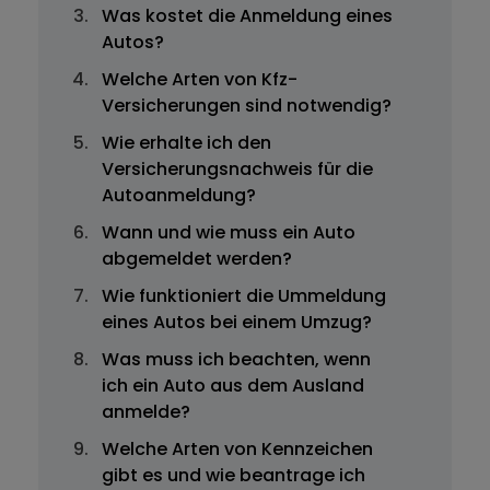
Was kostet die Anmeldung eines
Autos?
Welche Arten von Kfz-
Versicherungen sind notwendig?
Wie erhalte ich den
Versicherungsnachweis für die
Autoanmeldung?
Wann und wie muss ein Auto
abgemeldet werden?
Wie funktioniert die Ummeldung
eines Autos bei einem Umzug?
Was muss ich beachten, wenn
ich ein Auto aus dem Ausland
anmelde?
Welche Arten von Kennzeichen
gibt es und wie beantrage ich