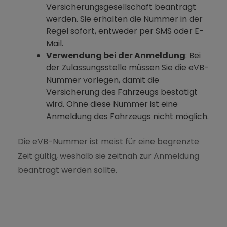
Versicherungsgesellschaft beantragt
werden. Sie erhalten die Nummer in der
Regel sofort, entweder per SMS oder E-
Mail.
Verwendung bei der Anmeldung
: Bei
der Zulassungsstelle müssen Sie die eVB-
Nummer vorlegen, damit die
Versicherung des Fahrzeugs bestätigt
wird. Ohne diese Nummer ist eine
Anmeldung des Fahrzeugs nicht möglich.
Die eVB-Nummer ist meist für eine begrenzte
Zeit gültig, weshalb sie zeitnah zur Anmeldung
beantragt werden sollte.
SERVICE