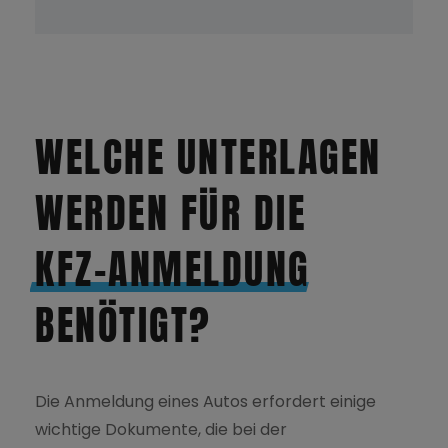
WELCHE UNTERLAGEN
WERDEN FÜR DIE
KFZ-ANMELDUNG
BENÖTIGT?
Die Anmeldung eines Autos erfordert einige
wichtige Dokumente, die bei der