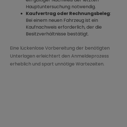
Hauptuntersuchung notwendig.
Kaufvertrag oder Rechnungsbeleg
:
Bei einem neuen Fahrzeug ist ein
Kaufnachweis erforderlich, der die
Besitzverhältnisse bestätigt.
Jobs
Eine lückenlose Vorbereitung der benötigten
Unterlagen erleichtert den Anmeldeprozess
erheblich und spart unnötige Wartezeiten.