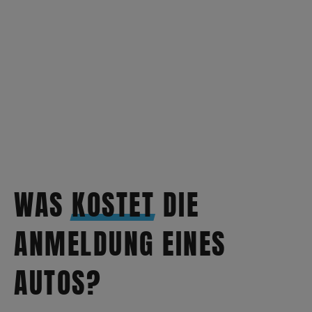
WAS
KOSTET
DIE
ANMELDUNG EINES
AUTOS?