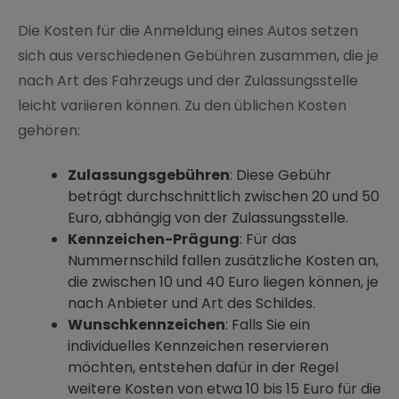
Die Kosten für die Anmeldung eines Autos setzen
sich aus verschiedenen Gebühren zusammen, die je
nach Art des Fahrzeugs und der Zulassungsstelle
leicht variieren können. Zu den üblichen Kosten
gehören:
KARRIERE
Zulassungsgebühren
: Diese Gebühr
beträgt durchschnittlich zwischen 20 und 50
Euro, abhängig von der Zulassungsstelle.
Kennzeichen-Prägung
: Für das
Nummernschild fallen zusätzliche Kosten an,
die zwischen 10 und 40 Euro liegen können, je
nach Anbieter und Art des Schildes.
Wunschkennzeichen
: Falls Sie ein
individuelles Kennzeichen reservieren
möchten, entstehen dafür in der Regel
weitere Kosten von etwa 10 bis 15 Euro für die