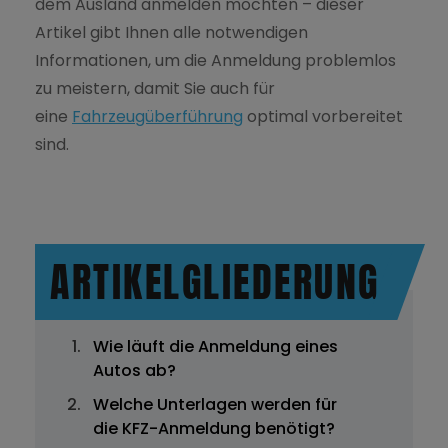
dem Ausland anmelden möchten – dieser
Artikel gibt Ihnen alle notwendigen
Informationen, um die Anmeldung problemlos
zu meistern, damit Sie auch für
eine
Fahrzeugüberführung
optimal vorbereitet
sind.
ARTIKELGLIEDERUNG
Wie läuft die Anmeldung eines
Autos ab?
Welche Unterlagen werden für
die KFZ-Anmeldung benötigt?